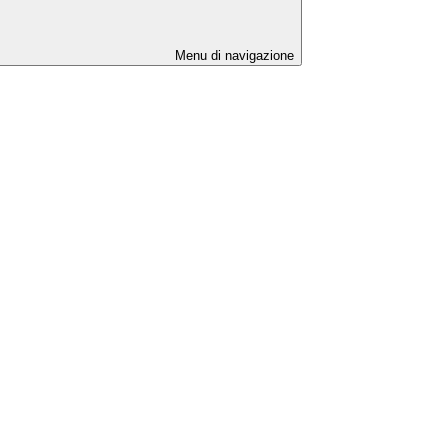
Menu di navigazione