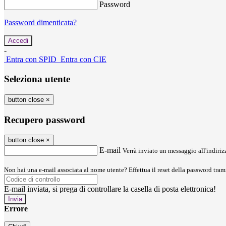
Password
Password dimenticata?
-
Entra con SPID
Entra con CIE
Seleziona utente
button close
×
Recupero password
button close
×
E-mail
Verrà inviato un messaggio all'indirizz
Non hai una e-mail associata al nome utente? Effettua il reset della password tram
E-mail inviata, si prega di controllare la casella di posta elettronica!
Errore