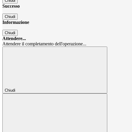
Chiudi
Successo
Chiudi
Informazione
Chiudi
Attendere...
Attendere il completamento dell'operazione...
Chiudi