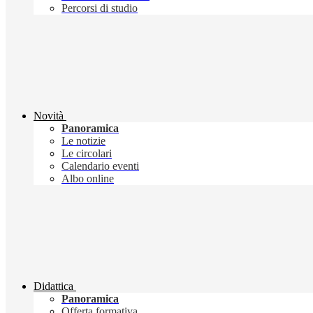
Percorsi di studio
Novità
Panoramica
Le notizie
Le circolari
Calendario eventi
Albo online
Didattica
Panoramica
Offerta formativa