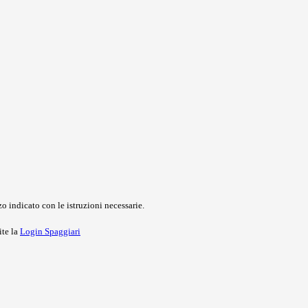
o indicato con le istruzioni necessarie.
ite la
Login Spaggiari