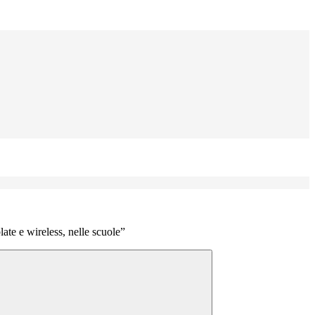
ate e wireless, nelle scuole”