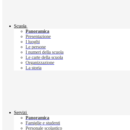
Scuola
Panoramica
Presentazione
I luoghi
Le persone
I numeri della scuola
Le carte della scuola
Organizzazione
La storia
Servizi
Panoramica
Famiglie e studenti
Personale scolastico