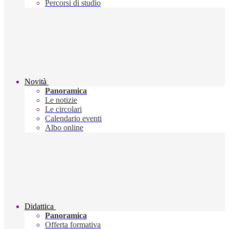
Percorsi di studio
Novità
Panoramica
Le notizie
Le circolari
Calendario eventi
Albo online
Didattica
Panoramica
Offerta formativa