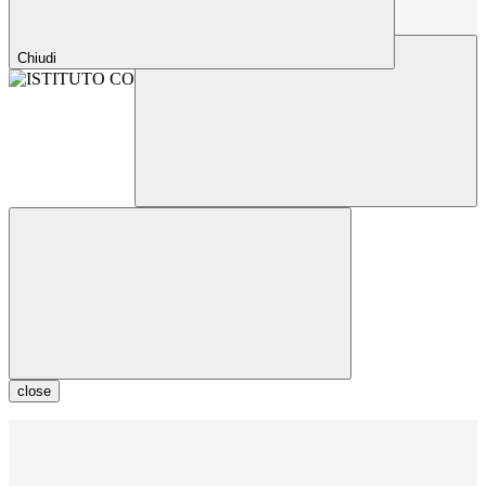
Chiudi
close