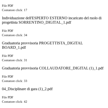
File PDF
Contatore click: 17
Individuazione dell'ESPERTO ESTERNO incaricato del ruolo di
progettista SORRENTINO_DIGITAL_1.pdf
File PDF
Contatore click: 34
Graduatoria provvisoria PROGETTISTA_DIGITAL
BOARD_1.pdf
File PDF
Contatore click: 31
Graduatoria provvisoria COLLAUDATORE_DIGITAL (1)_1.pdf
File PDF
Contatore click: 33
04_Disciplinare di gara (1)_2.pdf
File PDF
Contatore click: 42