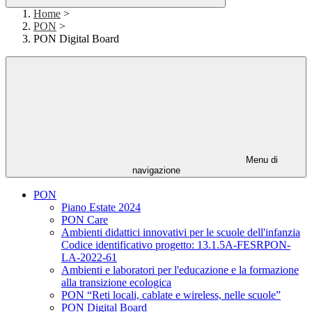
Home
>
PON
>
PON Digital Board
Menu di
navigazione
PON
Piano Estate 2024
PON Care
Ambienti didattici innovativi per le scuole dell'infanzia
Codice identificativo progetto: 13.1.5A-FESRPON-
LA-2022-61
Ambienti e laboratori per l'educazione e la formazione
alla transizione ecologica
PON “Reti locali, cablate e wireless, nelle scuole”
PON Digital Board