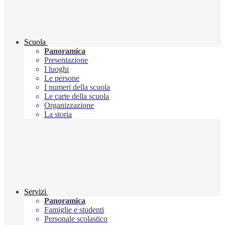
Scuola
Panoramica
Presentazione
I luoghi
Le persone
I numeri della scuola
Le carte della scuola
Organizzazione
La storia
Servizi
Panoramica
Famiglie e studenti
Personale scolastico