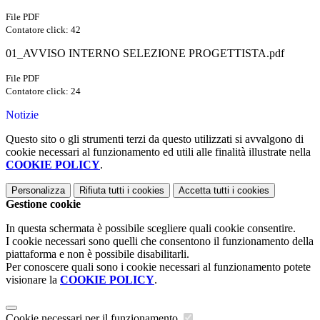
File PDF
Contatore click: 42
01_AVVISO INTERNO SELEZIONE PROGETTISTA.pdf
File PDF
Contatore click: 24
Notizie
Questo sito o gli strumenti terzi da questo utilizzati si avvalgono di
cookie necessari al funzionamento ed utili alle finalità illustrate nella
COOKIE POLICY
.
Personalizza
Rifiuta tutti
i cookies
Accetta tutti
i cookies
Gestione cookie
In questa schermata è possibile scegliere quali cookie consentire.
I cookie necessari sono quelli che consentono il funzionamento della
piattaforma e non è possibile disabilitarli.
Per conoscere quali sono i cookie necessari al funzionamento potete
visionare la
COOKIE POLICY
.
Cookie necessari per il funzionamento