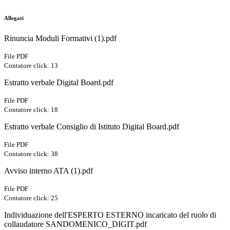
Allegati
Rinuncia Moduli Formativi (1).pdf
File PDF
Contatore click: 13
Estratto verbale Digital Board.pdf
File PDF
Contatore click: 18
Estratto verbale Consiglio di Istituto Digital Board.pdf
File PDF
Contatore click: 38
Avviso interno ATA (1).pdf
File PDF
Contatore click: 25
Individuazione dell'ESPERTO ESTERNO incaricato del ruolo di
collaudatore SANDOMENICO_DIGIT.pdf