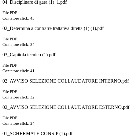
04_Disciplinare di gara (1)_1.pdf
File PDF
Contatore click: 43
02_Determina a contrarre trattativa diretta (1) (1).pdf
File PDF
Contatore click: 34
03_Capitola tecnico (1).pdf
File PDF
Contatore click: 41
02_AVVISO SELEZIONE COLLAUDATORE INTERNO.pdf
File PDF
Contatore click: 32
02_AVVISO SELEZIONE COLLAUDATORE ESTERNO.pdf
File PDF
Contatore click: 24
01_SCHERMATE CONSIP (1).pdf