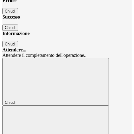
Errore
Chiudi
Successo
Chiudi
Informazione
Chiudi
Attendere...
Attendere il completamento dell'operazione...
Chiudi