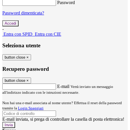
Password
Password dimenticata?
-
Entra con SPID
Entra con CIE
Seleziona utente
button close
×
Recupero password
button close
×
E-mail
Verrà inviato un messaggio
all'indirizzo indicato con le istruzioni necessarie.
Non hai una e-mail associata al nome utente? Effettua il reset della password
tramite la
Login Spaggiari
E-mail inviata, si prega di controllare la casella di posta elettronica!