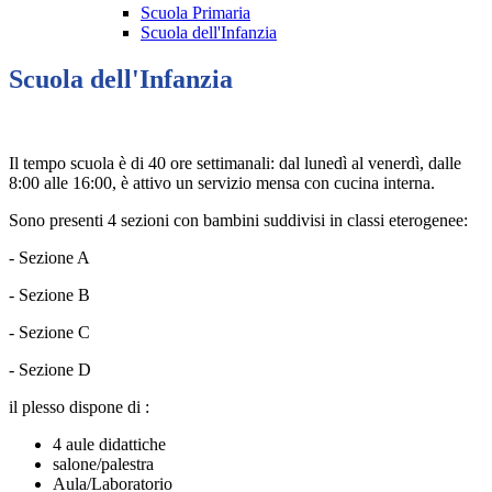
Scuola Primaria
Scuola dell'Infanzia
Scuola dell'Infanzia
Il tempo scuola è di 40 ore settimanali: dal lunedì al venerdì, dalle
8:00 alle 16:00, è attivo un servizio mensa con cucina interna.
Sono presenti 4 sezioni con bambini suddivisi in classi eterogenee:
- Sezione A
- Sezione B
- Sezione C
- Sezione D
il plesso dispone di :
4 aule didattiche
salone/palestra
Aula/Laboratorio