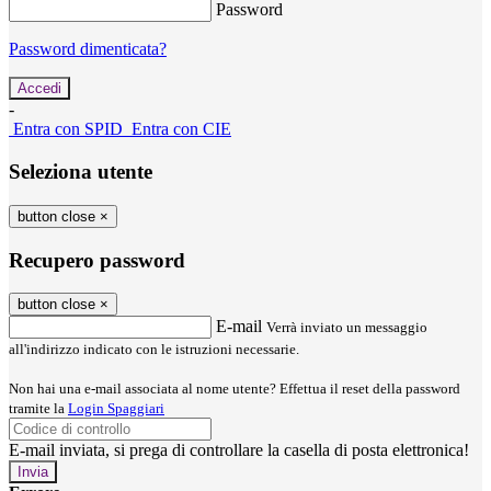
Password
Password dimenticata?
-
Entra con SPID
Entra con CIE
Seleziona utente
button close
×
Recupero password
button close
×
E-mail
Verrà inviato un messaggio
all'indirizzo indicato con le istruzioni necessarie.
Non hai una e-mail associata al nome utente? Effettua il reset della password
tramite la
Login Spaggiari
E-mail inviata, si prega di controllare la casella di posta elettronica!