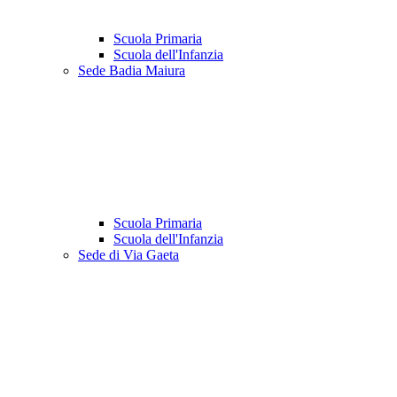
Scuola Primaria
Scuola dell'Infanzia
Sede Badia Maiura
Scuola Primaria
Scuola dell'Infanzia
Sede di Via Gaeta