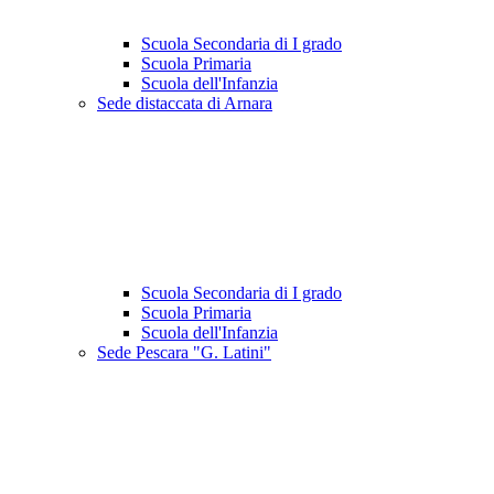
Scuola Secondaria di I grado
Scuola Primaria
Scuola dell'Infanzia
Sede distaccata di Arnara
Scuola Secondaria di I grado
Scuola Primaria
Scuola dell'Infanzia
Sede Pescara "G. Latini"