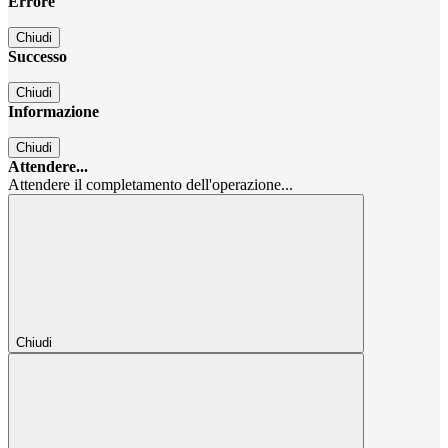
Errore
Chiudi
Successo
Chiudi
Informazione
Chiudi
Attendere...
Attendere il completamento dell'operazione...
Chiudi