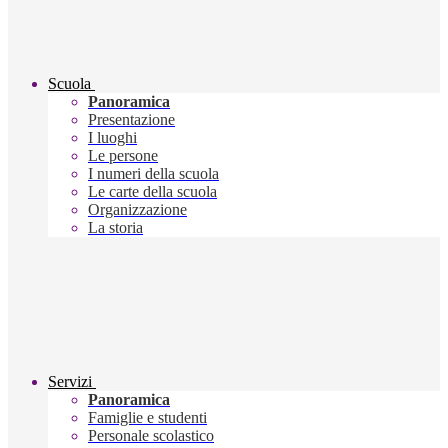
Scuola
Panoramica
Presentazione
I luoghi
Le persone
I numeri della scuola
Le carte della scuola
Organizzazione
La storia
Servizi
Panoramica
Famiglie e studenti
Personale scolastico