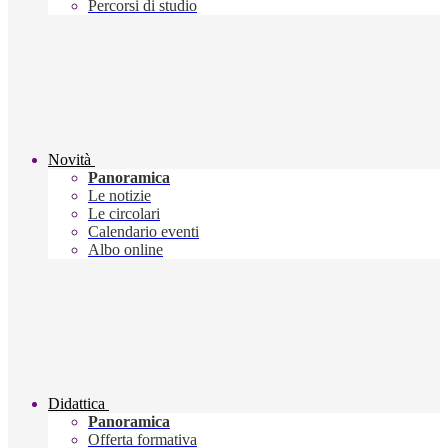
Percorsi di studio
Novità
Panoramica
Le notizie
Le circolari
Calendario eventi
Albo online
Didattica
Panoramica
Offerta formativa