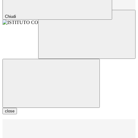
Chiudi
close